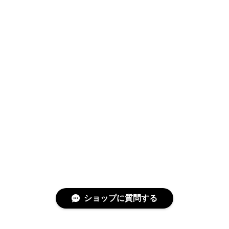
ショップに質問する