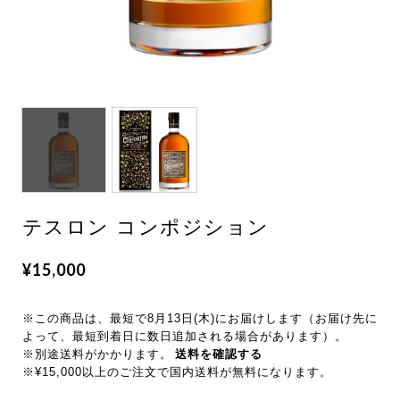
テスロン コンポジション
¥15,000
※この商品は、最短で8月13日(木)にお届けします（お届け先に
よって、最短到着日に数日追加される場合があります）。
※別途送料がかかります。
送料を確認する
※¥15,000以上のご注文で国内送料が無料になります。