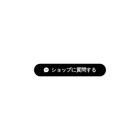
ショップに質問する
特定商取引法に基づく表記
プライバシーポリシー