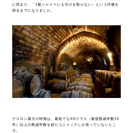
に高まり、「1級シャトーにも引けを取らない」という評価を
得るまでになりました。
テスロン最大の特徴は、最低でもXOクラス（最低熟成年数10
年）以上の熟成年数を経たコニャックしか造っていないとこ
ろ。