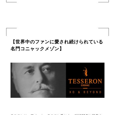
【世界中のファンに愛され続けられている
名門コニャックメゾン】