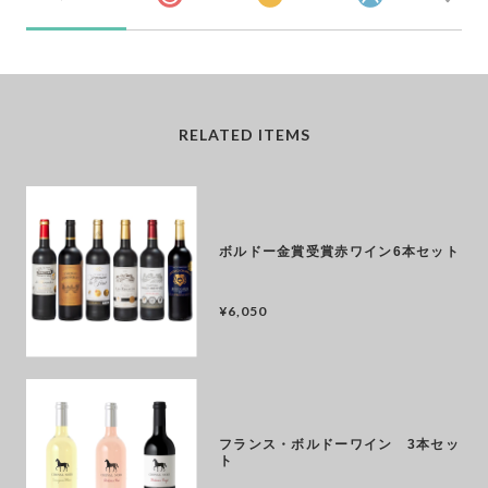
RELATED ITEMS
ボルドー金賞受賞赤ワイン6本セット
¥6,050
フランス・ボルドーワイン 3本セッ
ト